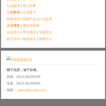
行业新闻
|
热点时事
工程案例
|
企业客户
销售地区
|
热销产品
|
行业应用
企业博客
|
爱在柯瑞德
企业周刊
|
早安物语
|
专题策划
客户问答
|
物流知识
|
视频中心
精于品质，诚于价格。
热线：0512-66326299
传真：0512-66183040
电邮：
sales@keread.com