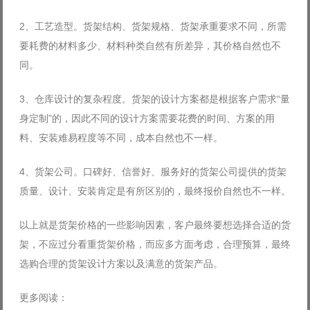
2、工艺造型。货架结构、货架规格、货架承重要求不同，所需
要耗费的材料多少、材料种类自然有所差异，其价格自然也不
同。
3、仓库设计的复杂程度。货架的设计方案都是根据客户需求“量
身定制”的，因此不同的设计方案需要花费的时间、方案的用
料、安装难易程度等不同，成本自然也不一样。
4、货架公司。口碑好、信誉好、服务好的货架公司提供的货架
质量、设计、安装肯定是有所区别的，最终报价自然也不一样。
以上就是货架价格的一些影响因素，客户最终要想选择合适的货
架，不应过分看重货架价格，而应多方面考虑，合理预算，最终
选购合理的货架设计方案以及满意的货架产品。
更多阅读：