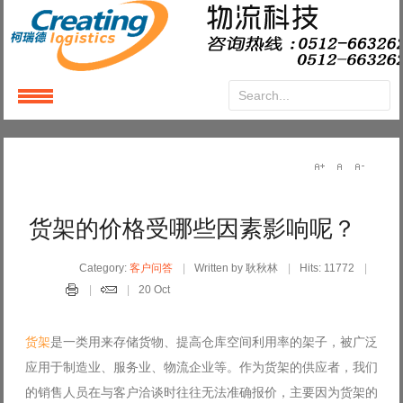
Login
or
Register
User Name
货架的价格受哪些因素影响呢？
Password
Category:
客户问答
Written by 耿秋林
Hits: 11772
20 Oct
Remember Me
货架
是一类用来存储货物、提高仓库空间利用率的架子，被广泛
应用于制造业、服务业、物流企业等。作为货架的供应者，我们
的销售人员在与客户洽谈时往往无法准确报价，主要因为货架的