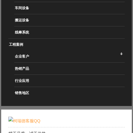
车间设备
搬运设备
线棒系统
工程案例
企业客户
热销产品
行业应用
销售地区