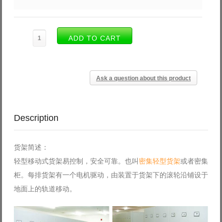
Ask a question about this product
Description
货架简述：
轻型移动式货架易控制，安全可靠。也叫
密集轻型货架
或者密集
柜。每排货架有一个电机驱动，由装置于货架下的滚轮沿铺设于
地面上的轨道移动。