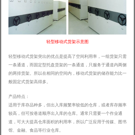
轻型移动式货架示意图
轻型移动式货架突出的优点是提高了空间利用率，一组货架只需
一条通道，而固定型托盘货架的一条通道，只服务于通道内两侧
的两排货架。所以在相同的空间内，移动式货架的储存能力比一
般固定式货架高得多。
产品特点：
适用于库存品种多，但出入库频繁率较低的仓库，或者库存频率
较高，但可按巷道顺序出入库的仓库。通常只需要一个作业通
道，可大大提高仓库面积的利用率，所以广泛应用于传媒、图书
馆、金融、食品等行业仓库。