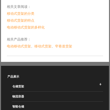
相关文章阅读：
移动式货架的分类
移动式货架的特点
电动移动式货架的多样化
相关产品推荐：
电动移动式货架
、
移动式货架
、
窄巷道货架
产品展示
仓储货架
物流容器
智能仓储