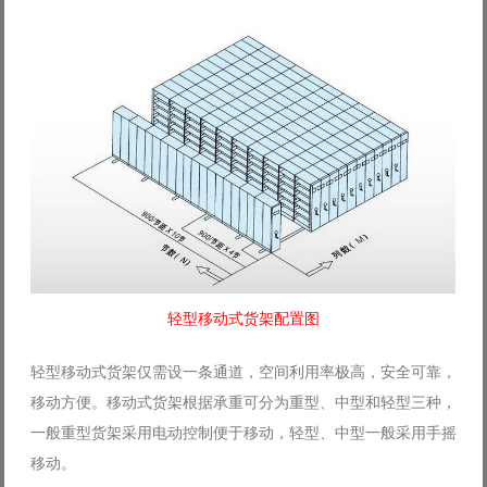
轻型移动式货架配置图
轻型移动式货架仅需设一条通道，空间利用率极高，安全可靠，
移动方便。移动式货架根据承重可分为重型、中型和轻型三种，
一般重型货架采用电动控制便于移动，轻型、中型一般采用手摇
移动。