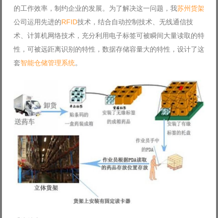
的工作效率，制约企业的发展。为了解决这一问题，我
苏州货架
公司运用先进的
RFID
技术，结合自动控制技术、无线通信技
术、计算机网络技术，充分利用电子标签可被瞬间大量读取的特
性，可被远距离识别的特性，数据存储容量大的特性，设计了这
套
智能仓储管理系统
。