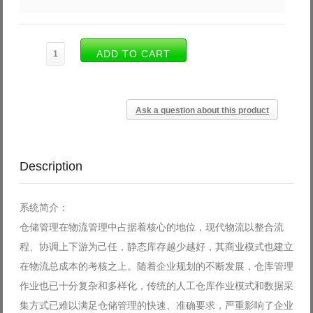
Ask a question about this product
Description
系统简介：
仓储管理在物流管理中占据着核心的地位，现代物流以整合流
程、协调上下游为己任，静态库存越少越好，其商业模式也建立
在物流总成本的考核之上。随着企业规划的不断发展，仓库管理
作业也已十分复杂和多样化，传统的人工仓库作业模式和数据采
集方式已难以满足仓储管理的快速、准确要求，严重影响了企业