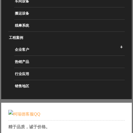
车间设备
搬运设备
线棒系统
工程案例
企业客户
热销产品
行业应用
销售地区
精于品质，诚于价格。