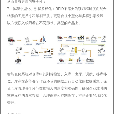
从而具有更高的安全性；
7、体积小型化、形状多样化：RFID不需要为读取精确度而配合
纸张的固定尺寸和印刷品质，更适合往小型化与多样形态发展，
以方便嵌入或附着在不同形状、类型的产品上。
智能仓储系统对仓库中的到货检验、入库、出库、调拨、移库移
位、库存盘点等各个作业环节的数据进行自动化的数据采集，保
证仓库管理各个环节数据输入的速度和准确性，确保企业准时的
掌握库存的真实数据，合理保持和控制库存，推动企业的现代化
管理。