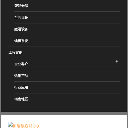
智能仓储
车间设备
搬运设备
线棒系统
工程案例
企业客户
热销产品
行业应用
销售地区