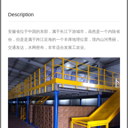
Description
安徽省位于中国的东部，属于长江下游城市，虽然是一个内陆省
份，但是是属于跨江近海的一个丰厚地理位置，境内山河秀丽，
交通发达，水网密布，非常适合发展工农业。