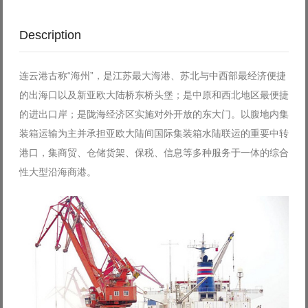
Description
连云港古称“海州”，是江苏最大海港、苏北与中西部最经济便捷
的出海口以及新亚欧大陆桥东桥头堡；是中原和西北地区最便捷
的进出口岸；是陇海经济区实施对外开放的东大门。以腹地内集
装箱运输为主并承担亚欧大陆间国际集装箱水陆联运的重要中转
港口，集商贸、仓储货架、保税、信息等多种服务于一体的综合
性大型沿海商港。