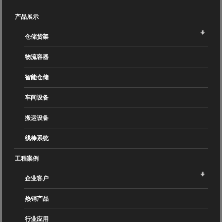
产品展示
仓储货架
物流容器
智能仓储
车间设备
搬运设备
线棒系统
工程案例
企业客户
热销产品
行业应用