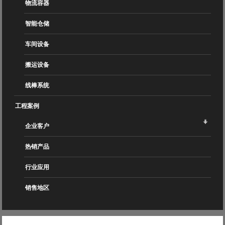
物流容器
智能仓储
车间设备
搬运设备
线棒系统
工程案例
企业客户
热销产品
行业应用
销售地区