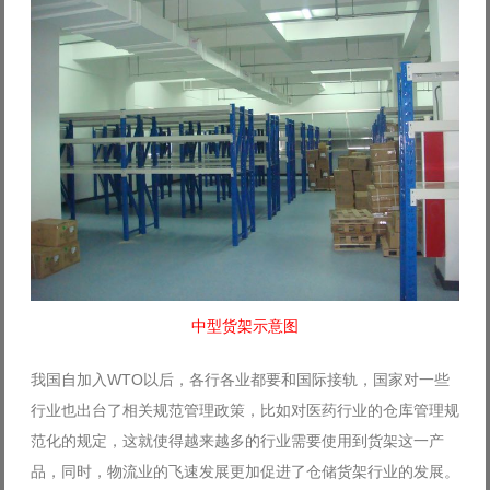
中型货架示意图
我国自加入WTO以后，各行各业都要和国际接轨，国家对一些
行业也出台了相关规范管理政策，比如对医药行业的仓库管理规
范化的规定，这就使得越来越多的行业需要使用到货架这一产
品，同时，物流业的飞速发展更加促进了仓储货架行业的发展。