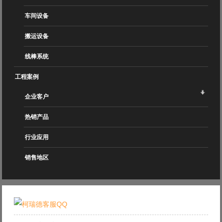
车间设备
搬运设备
线棒系统
工程案例
企业客户
热销产品
行业应用
销售地区