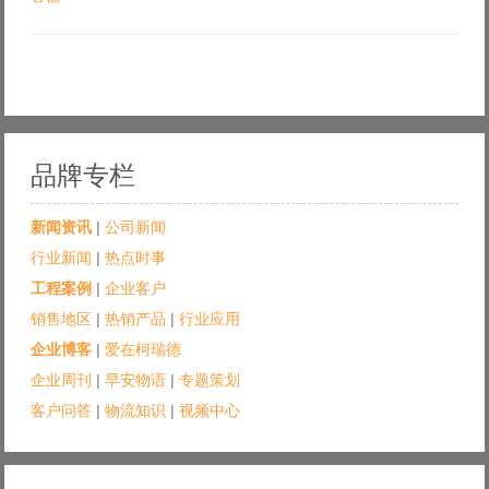
品牌专栏
新闻资讯
|
公司新闻
行业新闻
|
热点时事
工程案例
|
企业客户
销售地区
|
热销产品
|
行业应用
企业博客
|
爱在柯瑞德
企业周刊
|
早安物语
|
专题策划
客户问答
|
物流知识
|
视频中心