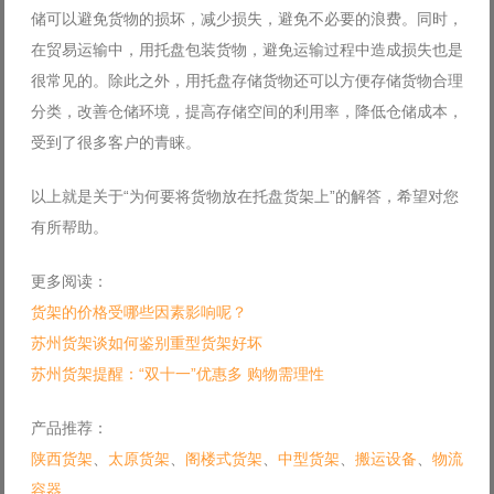
储可以避免货物的损坏，减少损失，避免不必要的浪费。同时，
在贸易运输中，用托盘包装货物，避免运输过程中造成损失也是
很常见的。除此之外，用托盘存储货物还可以方便存储货物合理
分类，改善仓储环境，提高存储空间的利用率，降低仓储成本，
受到了很多客户的青睐。
以上就是关于“为何要将货物放在托盘货架上”的解答，希望对您
有所帮助。
更多阅读：
货架的价格受哪些因素影响呢？
苏州货架谈如何鉴别重型货架好坏
苏州货架提醒：“双十一”优惠多 购物需理性
产品推荐：
陕西货架
、
太原货架
、
阁楼式货架
、
中型货架
、
搬运设备
、
物流
容器