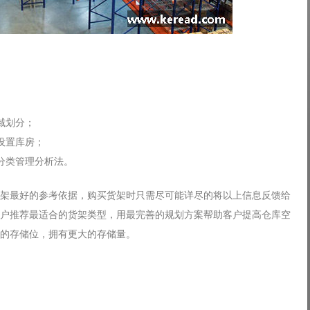
域划分；
设置库房；
分类管理分析法。
架最好的参考依据，购买货架时只需尽可能详尽的将以上信息反馈给
户推荐最适合的货架类型，用最完善的规划方案帮助客户提高仓库空
的存储位，拥有更大的存储量。