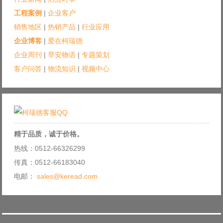
工程案例
|
企业客户
销售地区
|
热销产品
|
行业应用
企业博客
|
爱在柯瑞德
企业周刊
|
早安物语
|
专题策划
客户问答
|
物流知识
|
视频中心
精于品质，诚于价格。
热线：0512-66326299
传真：0512-66183040
电邮：
sales@keread.com