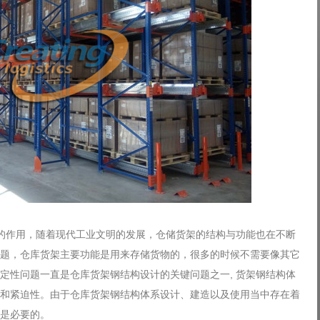
作用，随着现代工业文明的发展，仓储货架的结构与功能也在不断
题，仓库货架主要功能是用来存储货物的，很多的时候不需要像其它
定性问题一直是仓库货架钢结构设计的关键问题之一, 货架钢结构体
和紧迫性。由于仓库货架钢结构体系设计、建造以及使用当中存在着
是必要的。