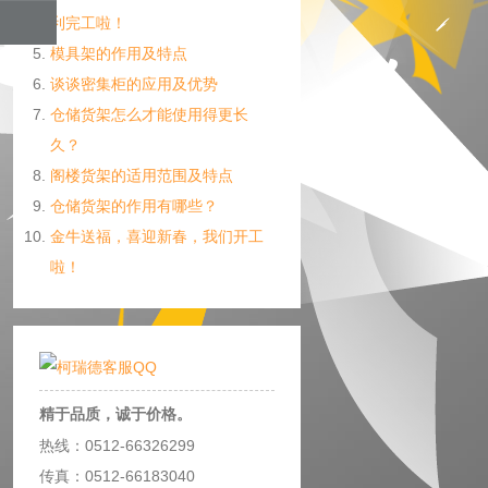
利完工啦！
模具架的作用及特点
谈谈密集柜的应用及优势
仓储货架怎么才能使用得更长
久？
阁楼货架的适用范围及特点
仓储货架的作用有哪些？
金牛送福，喜迎新春，我们开工
啦！
精于品质，诚于价格。
热线：0512-66326299
传真：0512-66183040