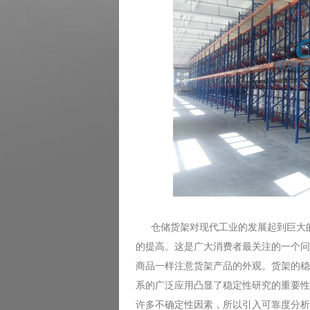
仓储货架对现代工业的发展起到巨大的
的提高。这是广大消费者最关注的一个问
商品一样注意货架产品的外观。货架的稳
系的广泛应用凸显了稳定性研究的重要性
许多不确定性因素，所以引入可靠度分析