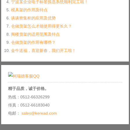
宁波某企业电子标签拣选系统顺利完工啦！
模具架的作用及特点
谈谈密集柜的应用及优势
仓储货架怎么才能使用得更长久？
阁楼货架的适用范围及特点
仓储货架的作用有哪些？
金牛送福，喜迎新春，我们开工啦！
精于品质，诚于价格。
热线：0512-66326299
传真：0512-66183040
电邮：
sales@keread.com