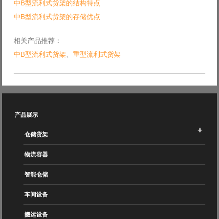
中B型流利式货架的结构特点
中B型流利式货架的存储优点
相关产品推荐：
中B型流利式货架
、
重型流利式货架
产品展示
仓储货架
物流容器
智能仓储
车间设备
搬运设备