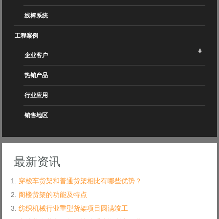
线棒系统
工程案例
企业客户
热销产品
行业应用
销售地区
最新资讯
穿梭车货架和普通货架相比有哪些优势？
阁楼货架的功能及特点
纺织机械行业重型货架项目圆满竣工