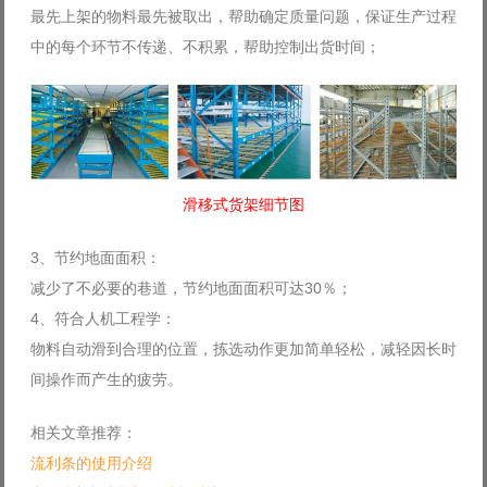
最先上架的物料最先被取出，帮助确定质量问题，保证生产过程
中的每个环节不传递、不积累，帮助控制出货时间；
滑移式货架细节图
3、节约地面面积：
减少了不必要的巷道，节约地面面积可达30％；
4、符合人机工程学：
物料自动滑到合理的位置，拣选动作更加简单轻松，减轻因长时
间操作而产生的疲劳。
相关文章推荐：
流利条的使用介绍