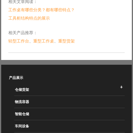
相关文章阅读：
工作桌有哪些分类？都有哪些特点？
工具柜结构特点的展示
相关产品推荐：
轻型工作台
、
重型工作桌
、
重型货架
产品展示
仓储货架
物流容器
智能仓储
车间设备