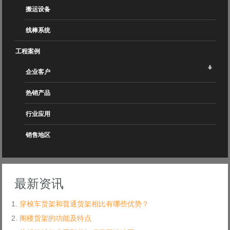
搬运设备
线棒系统
工程案例
企业客户
热销产品
行业应用
销售地区
最新资讯
穿梭车货架和普通货架相比有哪些优势？
阁楼货架的功能及特点