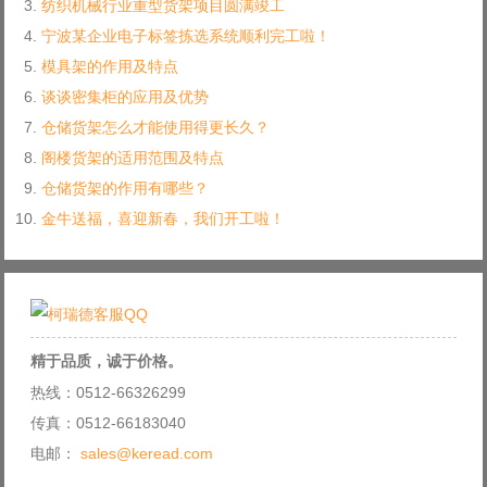
纺织机械行业重型货架项目圆满竣工
宁波某企业电子标签拣选系统顺利完工啦！
模具架的作用及特点
谈谈密集柜的应用及优势
仓储货架怎么才能使用得更长久？
阁楼货架的适用范围及特点
仓储货架的作用有哪些？
金牛送福，喜迎新春，我们开工啦！
精于品质，诚于价格。
热线：0512-66326299
传真：0512-66183040
电邮：
sales@keread.com