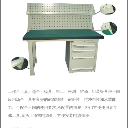
工作台（桌）适合于模具、钳工、检测、维修、组装等各种不同
应用场合，具有良好的耐腐蚀性，耐脏性，抗冲击性和承重能
力。
可配合不同的使用要求;所配置的抽屉、柜门方便使用者存
储工具;桌角上预留电源孔，方便安装电源插座。