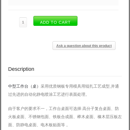
Ask a question about this product
Description
中型工作台（桌）
采用优质钢板专用模具用辊扎工艺成型,并通
过先进的自动化静电喷涂工艺进行表面处理。
由于客户的要求不一，工作台桌面可选择:高分子复合桌面、防
火板桌面、不锈钢包面、铁板合成面、榉木桌面、橡木层压板左
面、防静电桌面、电木板贴面等 。