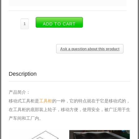
Ask a question about this product
Description
产品简介：
移动式工具柜是
工具柜
的一种，它的特点就在于它是移动式的，
在工具柜的底部装上轮子，移动方便，使用安全，被广泛用于生
产车间和工厂内。