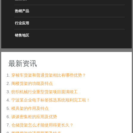
热销产品
行业应用
销售地区
最新资讯
穿梭车货架和普通货架相比有哪些优势？
阁楼货架的功能及特点
纺织机械行业重型货架项目圆满竣工
宁波某企业电子标签拣选系统顺利完工啦！
模具架的作用及特点
谈谈密集柜的应用及优势
仓储货架怎么才能使用得更长久？