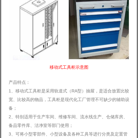
移动式工具柜示意图
产品特点：
1、移动式工具柜是采用轨道式（RA型）抽屉，是适合放置比较
宽、比较高的物品，工具柜是现代化工厂管理不可缺少的辅助设
备；
2、特别适用于生产车间、维修车间、流水线生产、仓储库房、
备品零件库、洁净室等部门使用；
3、可将小型零部件、小型设备及各种工具等进行分类及定置管