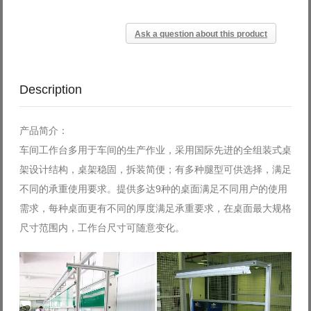
Ask a question about this product
Description
产品简介：
车间工作台多用于车间的生产作业，采用国际先进的全组装式桌
架设计结构，桌架稳固，拆装简便；有多种腿型可供选择，满足
不同的承重使用要求。提供多达9种的桌面满足不同用户的使用
需求，每种桌面更有不同的厚度满足承重要求，在桌面最大规格
尺寸范围内，工作台尺寸可随意变化。