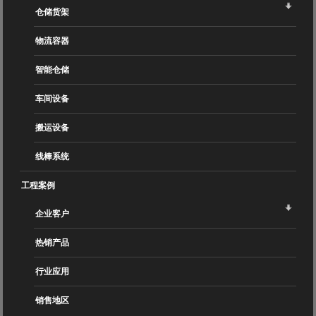
仓储货架
物流容器
智能仓储
车间设备
搬运设备
线棒系统
工程案例
企业客户
热销产品
行业应用
销售地区