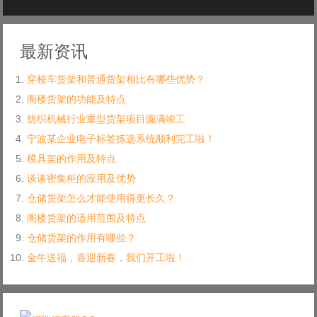
最新资讯
穿梭车货架和普通货架相比有哪些优势？
阁楼货架的功能及特点
纺织机械行业重型货架项目圆满竣工
宁波某企业电子标签拣选系统顺利完工啦！
模具架的作用及特点
谈谈密集柜的应用及优势
仓储货架怎么才能使用得更长久？
阁楼货架的适用范围及特点
仓储货架的作用有哪些？
金牛送福，喜迎新春，我们开工啦！