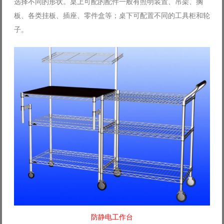
选择不同的形状。桌上可配的配件一般有照明装置、吊架、搁
板、各类挂板、插座、零件盒等；桌下可配置不同的工具柜和轮
子。
防静电工作台