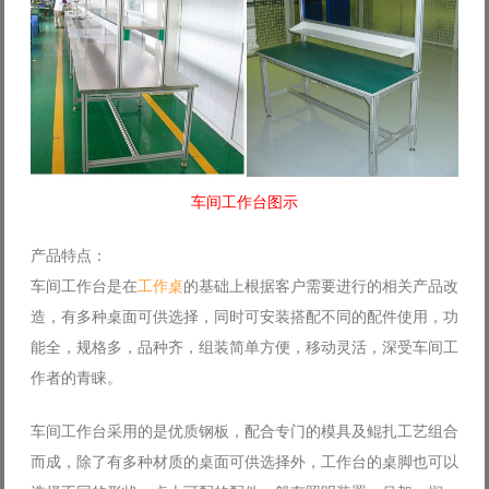
车间工作台图示
产品特点：
车间工作台是在
工作桌
的基础上根据客户需要进行的相关产品改
造，有多种桌面可供选择，同时可安装搭配不同的配件使用，功
能全，规格多，品种齐，组装简单方便，移动灵活，深受车间工
作者的青睐。
车间工作台采用的是优质钢板，配合专门的模具及鲲扎工艺组合
而成，除了有多种材质的桌面可供选择外，工作台的桌脚也可以