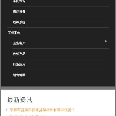
车间设备
搬运设备
线棒系统
工程案例
企业客户
热销产品
行业应用
销售地区
最新资讯
穿梭车货架和普通货架相比有哪些优势？