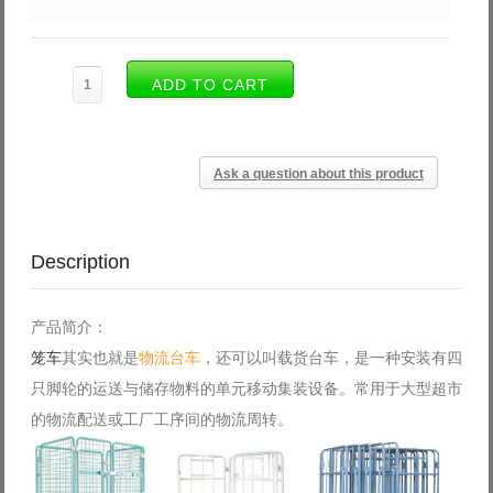
Ask a question about this product
Description
产品简介：
笼车
其实也就是
物流台车
，还可以叫载货台车，是一种安装有四
只脚轮的运送与储存物料的单元移动集装设备。常用于大型超市
的物流配送或工厂工序间的物流周转。