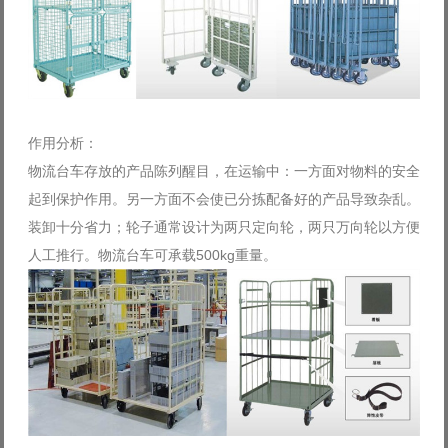
作用分析：
物流台车存放的产品陈列醒目，在运输中：一方面对物料的安全
起到保护作用。另一方面不会使已分拣配备好的产品导致杂乱。
装卸十分省力；轮子通常设计为两只定向轮，两只万向轮以方便
人工推行。物流台车可承载500kg重量。