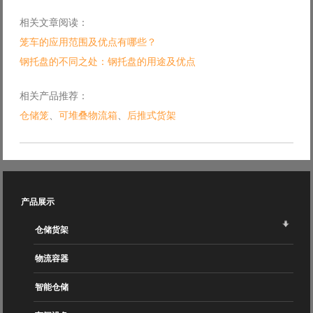
相关文章阅读：
笼车的应用范围及优点有哪些？
钢托盘的不同之处：钢托盘的用途及优点
相关产品推荐：
仓储笼
、
可堆叠物流箱
、
后推式货架
产品展示
仓储货架
物流容器
智能仓储