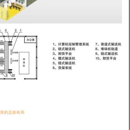
库的总体布局