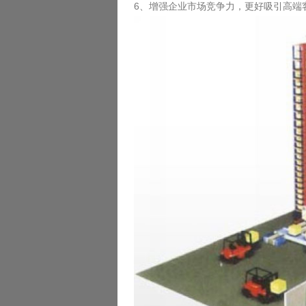
6、增强企业市场竞争力，更好吸引高端