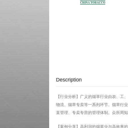
Description
【行业分析】广义的烟草行业由农、工、
物流、烟草专卖等一系列环节。烟草行业
直管理、专卖专营的管理体制。众所周知
【案例分享】高利润的烟草业与高效率的