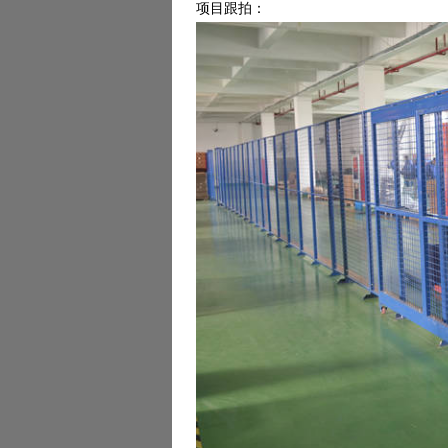
项目跟拍：