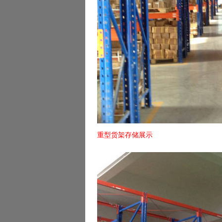
重型货架存储展示