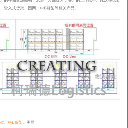
户的存储更加顺畅，从多个方面提升了客户的工作效率。此次和该公
、驶入式货架、围网、中B货架等相关产品。
架
、
中B货架
、围网