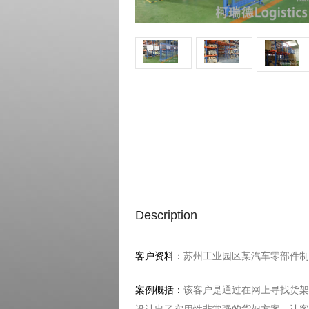
Description
客户资料：
苏州工业园区某汽车零部件制
案例概括：
该客户是通过在网上寻找货架