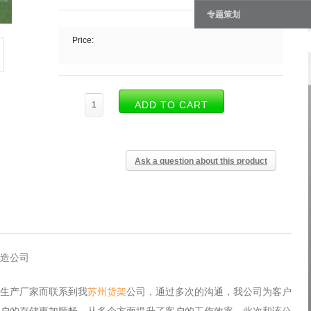
专题策划
Price:
Ask a question about this product
造公司
生产厂家而联系到我
苏州货架
公司，通过多次的沟通，我公司为客户