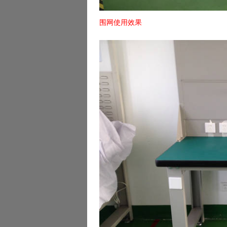
围网使用效果