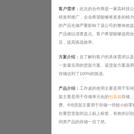
客户需求：
此次的合作商是一家高科技公
研发和推广，企业希望能够将更多的精力
的产品仓储严重影响了该公司的整体效益
产品难以清查盘点。客户希望能够选用合
压，提高拣选效率。
方案介绍：
在了解到客户的具体需求以及
一套最实用的货架方案。该货架方案选用
存储达到了100%的拣选。
产品介绍：
工作桌的使用主要是用于车间
架主要是用于存储单元化的
包装箱
存储，
费。中B货架主要用于存储一些较小的零
在重型货架的边上贴上标签，有效的识别
同类产品的存储一目了然。