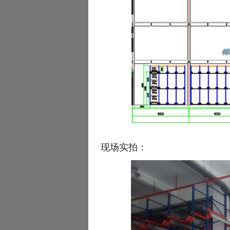
现场实拍：