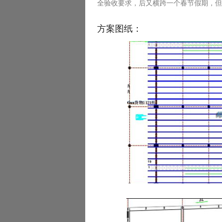
全验收要求，后又横跨一个春节假期，但
方案图纸：