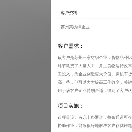
客户资料
苏州某纺织企业
客户需求：
该客户是苏州一家纺织企业，货物品种比
环节耗费了大量人工，并且货物运转效率
工投入，为企业创造更大价值。穿梭车货
高一些，但可以大大提高工作效率，关键
用于该客户企业特别合适，得到了客户认
项目实施：
该项目设计有几十条通道，每条通道可存
协助作业，能够很好地解决客户存储难题