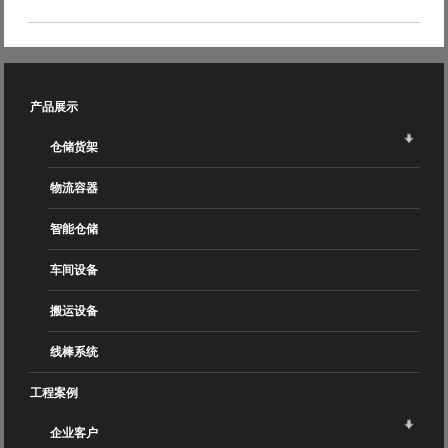
产品展示
仓储货架
物流容器
智能仓储
车间设备
搬运设备
线棒系统
工程案例
企业客户