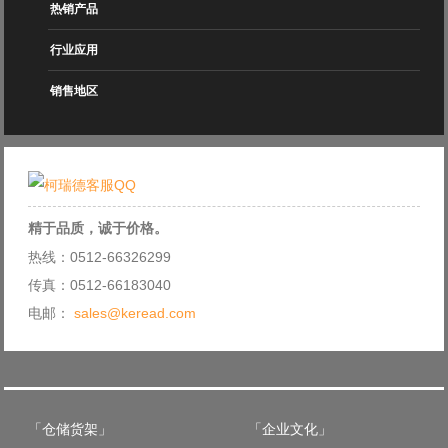
热销产品
行业应用
销售地区
精于品质，诚于价格。
热线：0512-66326299
传真：0512-66183040
电邮：
sales@keread.com
「仓储货架」
「企业文化」