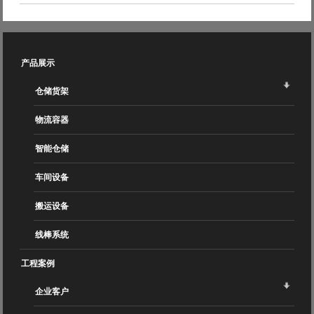
产品展示
仓储货架
物流容器
智能仓储
车间设备
搬运设备
线棒系统
工程案例
企业客户