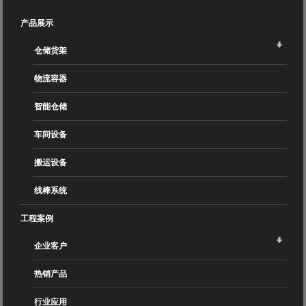
产品展示
仓储货架
物流容器
智能仓储
车间设备
搬运设备
线棒系统
工程案例
企业客户
热销产品
行业应用