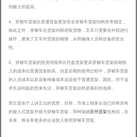
到极大的提高。
4、穿梭车货架比普通货架更加安全穿梭车货架结构非常稳定，
除此之外，穿梭车在货架内部存取货物，叉车只需要在外部进行
操作，避免了叉车对货架的碰撞，从而确保人员和设备的安全
性。
5、穿梭车货架的投资回报率比托盘货架更高穿梭车货架前期投
入的成本比普通货架的高，但是后期的使用过程中，穿梭车货架
的人员成本以及设备维修成本远远低于普通货架。因此，对于追
求长远利益的您来生活，穿梭车货架必然是最好的选择。
而正是由于上诉五点的优势，目前，市场上很多企业已经将原有
的驶入式货架升级为穿梭车货架，而柯瑞德
苏州货架
也相信，在
未来，将会有更多的企业投入使用穿梭车货架。