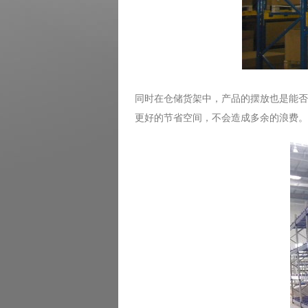
同时在仓储货架中，产品的摆放也是能否
更好的节省空间，不会造成多余的浪费。