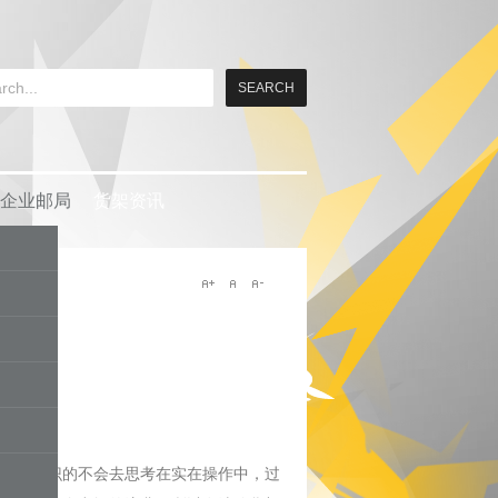
企业邮局
货架资讯
率
而下意识的不会去思考在实在操作中，过