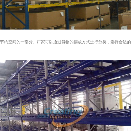
节约空间的一部分。厂家可以通过货物的摆放方式进行分类，选择合适的