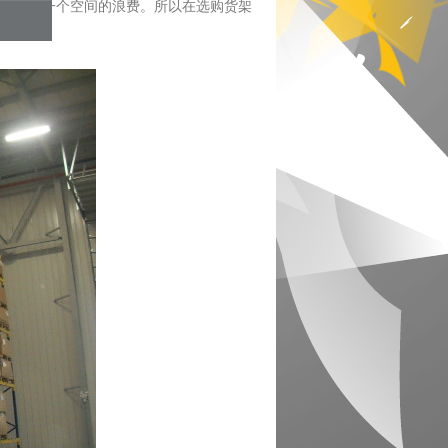
造成了一个空间的浪费。所以在选购货架