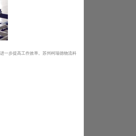
进一步提高工作效率。苏州柯瑞德物流科