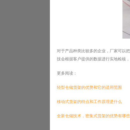
对于产品种类比较多的企业，厂家可以把
技会根据客户提供的数据进行实地检核，
更多阅读：
轻型仓储货架的优势和它的适用范围
移动式货架的特点和工作原理是什么
全新仓储技术，密集式货架的优势有哪些