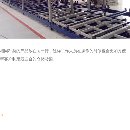
相同种类的产品放在同一行，这样工作人员在操作的时候也会更加方便，
帮客户制定最适合的仓储货架。
？