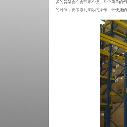
多的货架会不会带来不便。举个简单的例
的时候，要考虑到实际的操作，最便捷的