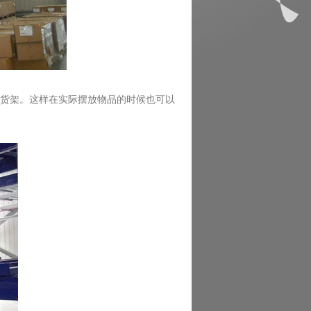
货架。这样在实际摆放物品的时候也可以