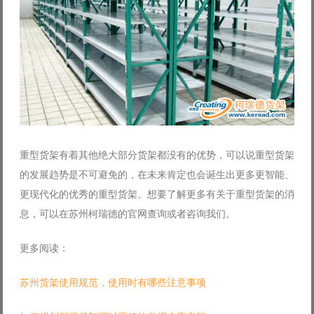
重型货架有着其他绝大部分货架都没有的优势，可以说重型货架
的发展趋势是不可避免的，在未来肯定也会诞生出更多更智能、
更现代化的优秀的重型货架。想要了解更多有关于重型货架的消
息，可以在苏州柯瑞德的官网查询或者咨询我们。
更多阅读：
苏州货架使用规范，使用时有哪些注意事项