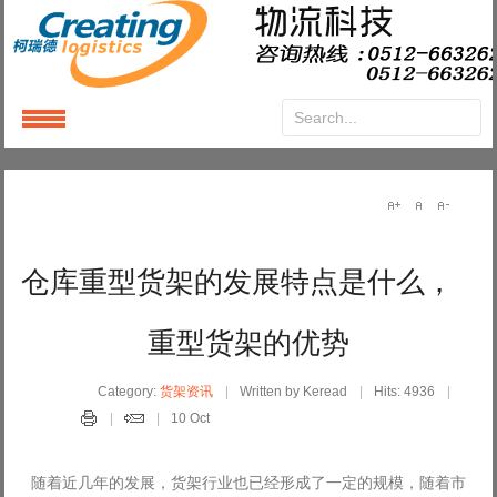
Login
or
Register
User Name
仓库重型货架的发展特点是什么，
Password
重型货架的优势
Remember Me
Category:
货架资讯
Written by Keread
Hits: 4936
10 Oct
随着近几年的发展，货架行业也已经形成了一定的规模，随着市