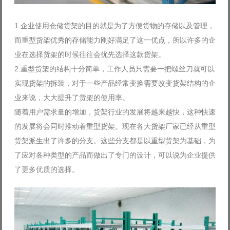
1.企业使用仓储货架的目的就是为了方便货物的存储以及管理，
而重型货架优秀的存储能力刚好满足了这一优点，所以许多的企
业在选择货架的时候往往会优先选择这款货架。
2.重型货架的结构十分简单，工作人员只需要一把螺丝刀就可以
实现货架的拆装，对于一些产品经常变换需要改变货架结构的企
业来说，大大提升了货架的使用率。
随着用户需求量的增加，货架行业的发展将越来越快，这种快速
的发展将会同时推动着重型货架。现在各大货架厂家已经从重型
货架派生出了许多的分支。这些分支都是以重型货架为基础，为
了应对各种类型的产品而做出了专门的设计，可以说为企业提供
了更多优质的选择。