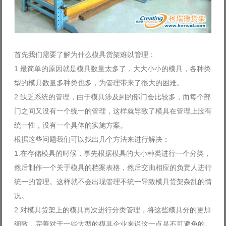
首先我们需要了解为什么模具货架难以管理：
1.最简单的原因就是模具数量太多了，大大小小的模具，各种类
型的模具数量多种类也多，为管理带来了很大的困难。
2.缺乏系统的管理，由于模具涉及到的部门会比较多，而每个部
门之间又没有一个统一的管理，这样就导致了模具在管理上没有
统一性，没有一个具体的实施方案。
根据这些问题我们可以找出几个方法来进行解决：
1.在存储模具的时候，事先根据模具的大小种类进行一个分类，
然后制作一个关于模具的档案表格，然后交由相应的负责人进行
统一的管理。这样就不会出现管理不统一导致模具货架杂乱的情
况。
2.对模具货架上的模具再次进行分类管理，将这些模具分的更加
细致，完善对于一些大型的模具企业来说这一点是不可避免的。