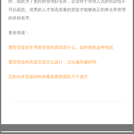
的，因此为了更好的管理好仓库，企业对于管理人员的培训也不
可以疏忽。优秀的人才加高质量的货架才能够真正的将仓库管理
的井然有序。
更多阅读：
重型货架发生弯曲变形的原因是什么，如何避免这种情况
重型货架的高度应该怎么设计，立柱越高越好吗
定制仓库货架的时候最容易忽视的几个地方