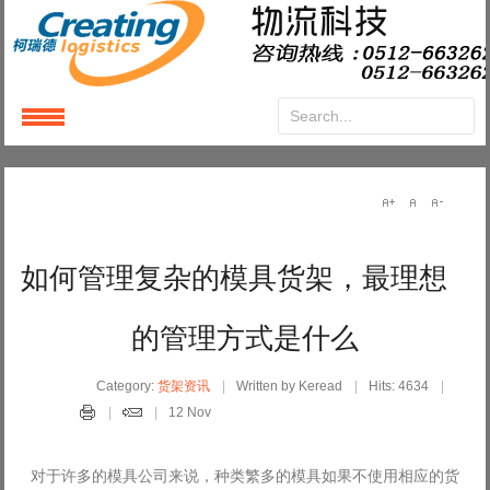
Login
or
Register
User Name
如何管理复杂的模具货架，最理想
Password
的管理方式是什么
Remember Me
Category:
货架资讯
Written by Keread
Hits: 4634
12 Nov
对于许多的模具公司来说，种类繁多的模具如果不使用相应的货