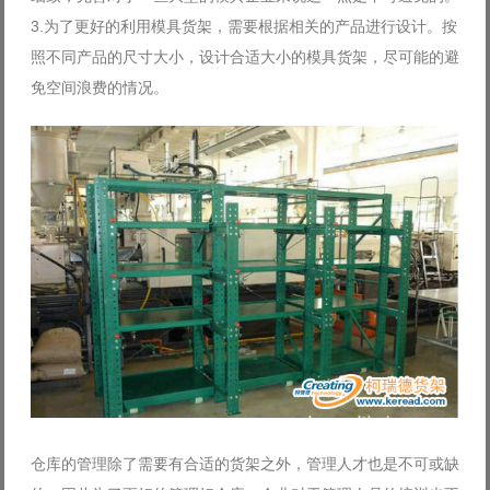
3.为了更好的利用模具货架，需要根据相关的产品进行设计。按
照不同产品的尺寸大小，设计合适大小的模具货架，尽可能的避
免空间浪费的情况。
仓库的管理除了需要有合适的货架之外，管理人才也是不可或缺