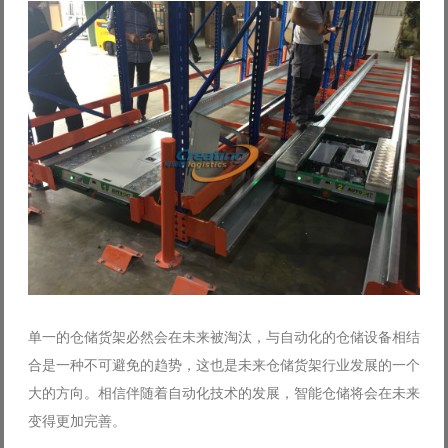
单一的仓储货架必然会在未来被淘汰，与自动化的仓储设备相结
合是一种不可避免的趋势，这也是未来仓储货架行业发展的一个
大的方向。相信伴随着自动化技术的发展，智能仓储将会在未来
变得更加完善。