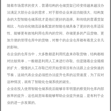
随着市场需求的变大，普通结构的仓储货架已经变得越来越没办
法满足大部分企业的需求，对于那些企业来说功能强大、结构复
杂的大型智能仓储系统才是他们更好的选择。和传统的普通货架
相比，与自动化物流设备配套的智能仓储具备了更好的仓库适应
性、能够更有效地利用仓库内的空间、存储更多的产品货物、更
加方便的管理仓库中的货物，对整个的企业仓库都有着意义非凡
的影响。
在企业的仓库当中，大多数都是利用托盘来存取货物，结构都相
对比较简单，一般都是利用人工来进行存取。但是随着企业规模
的扩大，慢慢的人工存取已经开始变得没有办法跟上企业快速的
节奏，这就代表企业必须想办法提升仓库的运营速度，为了应对
这种情况，就有了智能化仓储系统的诞生。
企业在投入使用智能仓储系统后能够非常明显的察觉到仓库内部
效率的提升，这也就意味着能够帮助企业提升效益，是有利于企
业的进一步发展的。