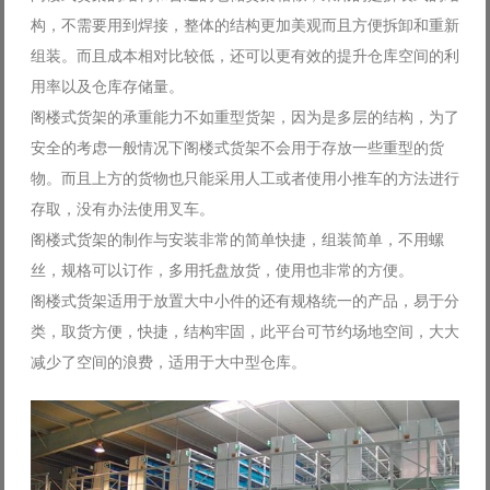
构，不需要用到焊接，整体的结构更加美观而且方便拆卸和重新
组装。而且成本相对比较低，还可以更有效的提升仓库空间的利
用率以及仓库存储量。
阁楼式货架的承重能力不如重型货架，因为是多层的结构，为了
安全的考虑一般情况下阁楼式货架不会用于存放一些重型的货
物。而且上方的货物也只能采用人工或者使用小推车的方法进行
存取，没有办法使用叉车。
阁楼式货架的制作与安装非常的简单快捷，组装简单，不用螺
丝，规格可以订作，多用托盘放货，使用也非常的方便。
阁楼式货架适用于放置大中小件的还有规格统一的产品，易于分
类，取货方便，快捷，结构牢固，此平台可节约场地空间，大大
减少了空间的浪费，适用于大中型仓库。