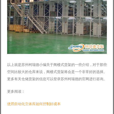
以上就是苏州柯瑞德小编关于阁楼式货架的一些介绍，对于那些
空间比较大的仓库来说，阁楼式货架将会是一个非常好的选择。
更多有关仓储货架的信息可以登录苏州柯瑞德的官网进行咨询。
更多阅读：
使用自动化立体库如何控制好成本