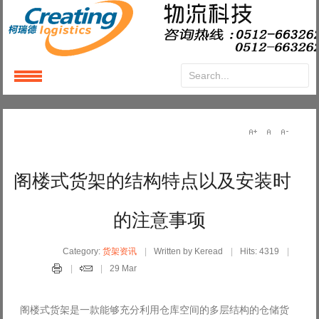
Login
or
Register
User Name
阁楼式货架的结构特点以及安装时
Password
的注意事项
Remember Me
Category:
货架资讯
Written by Keread
Hits: 4319
29 Mar
阁楼式货架是一款能够充分利用仓库空间的多层结构的仓储货