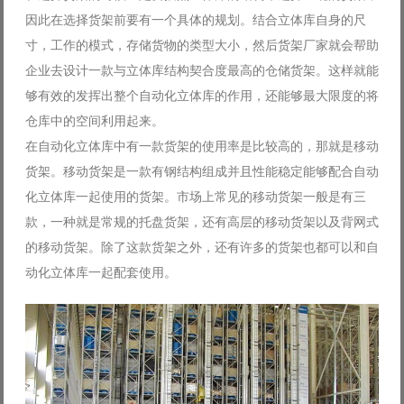
因此在选择货架前要有一个具体的规划。结合立体库自身的尺
寸，工作的模式，存储货物的类型大小，然后货架厂家就会帮助
企业去设计一款与立体库结构契合度最高的仓储货架。这样就能
够有效的发挥出整个自动化立体库的作用，还能够最大限度的将
仓库中的空间利用起来。
在自动化立体库中有一款货架的使用率是比较高的，那就是移动
货架。移动货架是一款有钢结构组成并且性能稳定能够配合自动
化立体库一起使用的货架。市场上常见的移动货架一般是有三
款，一种就是常规的托盘货架，还有高层的移动货架以及背网式
的移动货架。除了这款货架之外，还有许多的货架也都可以和自
动化立体库一起配套使用。