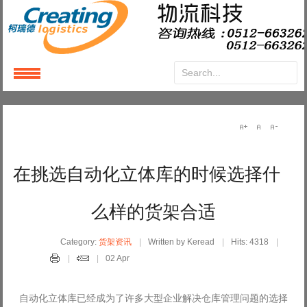
Login
or
Register
User Name
在挑选自动化立体库的时候选择什
Password
么样的货架合适
Remember Me
Category:
货架资讯
Written by Keread
Hits: 4318
02 Apr
自动化立体库已经成为了许多大型企业解决仓库管理问题的选择