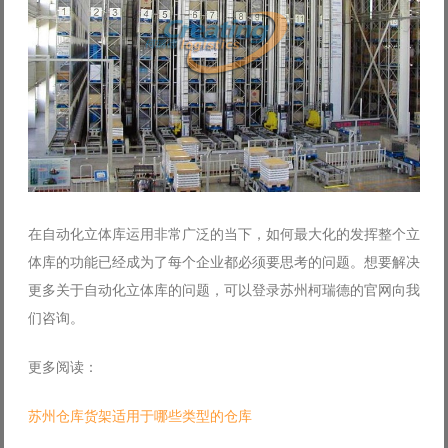
在自动化立体库运用非常广泛的当下，如何最大化的发挥整个立
体库的功能已经成为了每个企业都必须要思考的问题。想要解决
更多关于自动化立体库的问题，可以登录苏州柯瑞德的官网向我
们咨询。
更多阅读：
苏州仓库货架适用于哪些类型的仓库