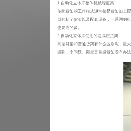
1.自动化立体库整体机械程度高
传统货架的工作模式通常都是货架加上配
成包括了货架以及配套设备，一系列的机
也要高的多。
2.自动化立体库使用的是高层货架
高层货架和普通货架有什么区别呢，最大
遇到一个问题。那就是普通货架没有办法