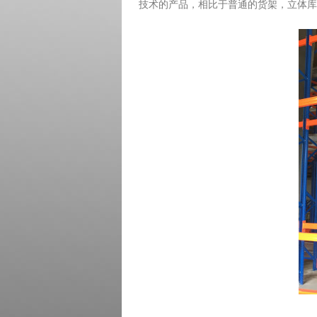
技术的产品，相比于普通的货架，立体库