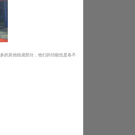
多的其他组成部分，他们的功能也是各不