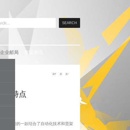
企业邮局
货架资讯
什么特点
非常典型的一款结合了自动化技术和货架