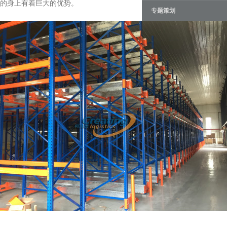
的身上有着巨大的优势。
专题策划