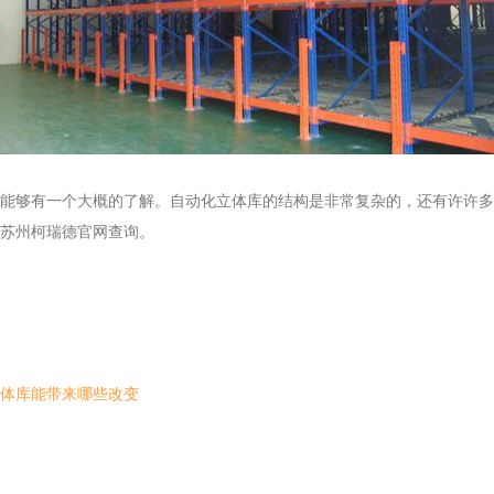
能够有一个大概的了解。自动化立体库的结构是非常复杂的，还有许许多
苏州柯瑞德官网查询。
体库能带来哪些改变