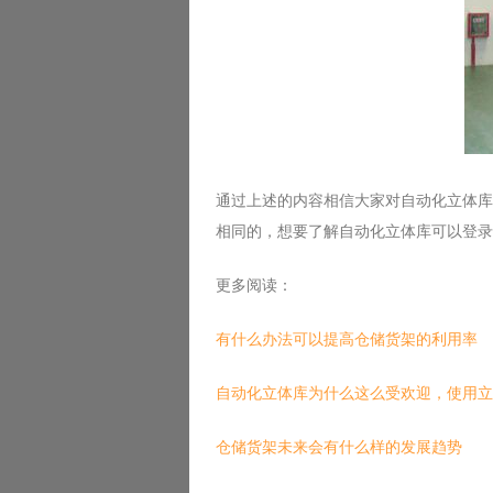
通过上述的内容相信大家对自动化立体库
相同的，想要了解自动化立体库可以登录
更多阅读：
有什么办法可以提高仓储货架的利用率
自动化立体库为什么这么受欢迎，使用立
仓储货架未来会有什么样的发展趋势