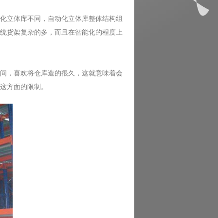
化立体库不同，自动化立体库整体结构组
统货架复杂的多，而且在智能化的程度上
间，喜欢将仓库造的很久，这就意味着会
这方面的限制。