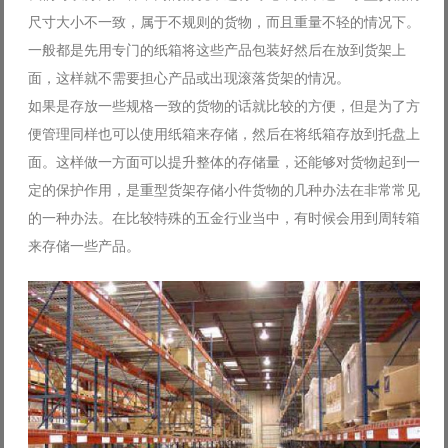
尺寸大小不一致，属于不规则的货物，而且重量不轻的情况下。
一般都是先用专门的纸箱将这些产品包装好然后在放到货架上
面，这样就不需要担心产品或出现滚落货架的情况。
如果是存放一些规格一致的货物的话就比较的方便，但是为了方
便管理同样也可以使用纸箱来存储，然后在将纸箱存放到托盘上
面。这样做一方面可以提升整体的存储量，还能够对货物起到一
定的保护作用，是重型货架存储小件货物的几种办法在非常常见
的一种办法。在比较特殊的五金行业当中，有时候会用到周转箱
来存储一些产品。