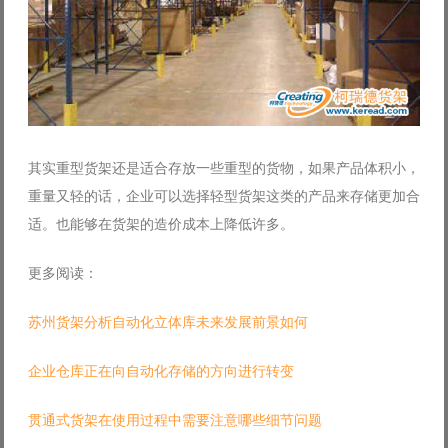
其实重型货架还是适合存放一些重型的货物，如果产品体积小，
重量又轻的话，企业可以选择轻型货架这类的产品来存储更加合
适。也能够在货架的造价成本上降低许多。
更多阅读：
苏州货架分析自动化立体库未来发展前景如何
企业仓库正在向自动化存储的方向进行转变
贯通式货架在使用过程中需要注意哪些细节问题