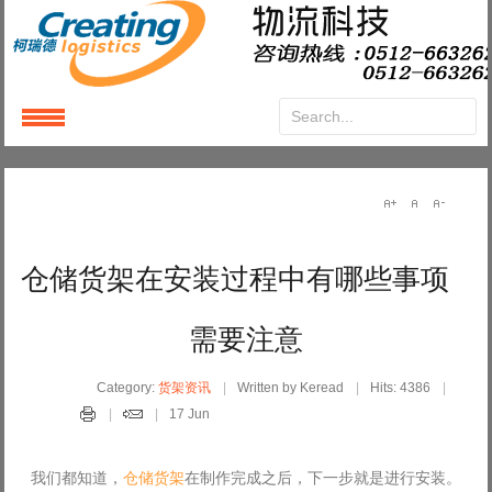
仓储货架在安装过程中有哪些事项
需要注意
Category:
货架资讯
Written by Keread
Hits: 4386
17 Jun
我们都知道，
仓储货架
在制作完成之后，下一步就是进行安装。