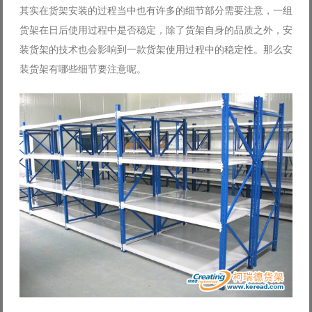
其实在货架安装的过程当中也有许多的细节部分需要注意，一组
货架在日后使用过程中是否稳定，除了货架自身的品质之外，安
装货架的技术也会影响到一款货架使用过程中的稳定性。那么安
装货架有哪些细节要注意呢。