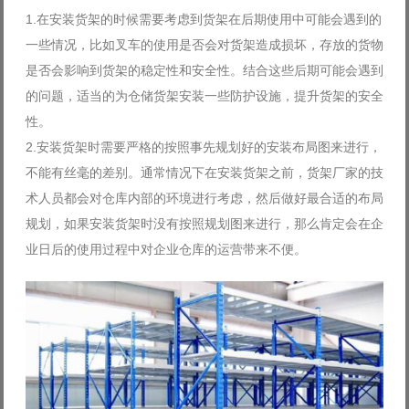
1.在安装货架的时候需要考虑到货架在后期使用中可能会遇到的
一些情况，比如叉车的使用是否会对货架造成损坏，存放的货物
是否会影响到货架的稳定性和安全性。结合这些后期可能会遇到
的问题，适当的为仓储货架安装一些防护设施，提升货架的安全
性。
2.安装货架时需要严格的按照事先规划好的安装布局图来进行，
不能有丝毫的差别。通常情况下在安装货架之前，货架厂家的技
术人员都会对仓库内部的环境进行考虑，然后做好最合适的布局
规划，如果安装货架时没有按照规划图来进行，那么肯定会在企
业日后的使用过程中对企业仓库的运营带来不便。