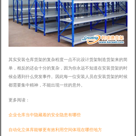
其实安装仓库货架的复杂程度一点不比设计货架制造货架来的简
单，相反的还会十分的复杂，因为你永远不知道在安装货架的时
候会遇到什么突发事件。因此每一位安装人员在安装货架的时候
都需要集中精神，不能出现一丝的意外。
更多阅读：
企业仓库当中隐藏着的安全隐患有哪些
自动化立体库能够更有效利用空间体现在哪些地方