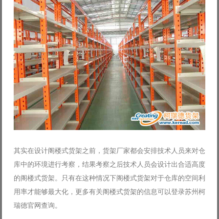
其实在设计阁楼式货架之前，货架厂家都会安排技术人员来对仓
库中的环境进行考察，结果考察之后技术人员会设计出合适高度
的阁楼式货架。只有在这种情况下阁楼式货架对于仓库的空间利
用率才能够最大化，更多有关阁楼式货架的信息可以登录苏州柯
瑞德官网查询。