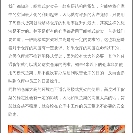
我们都知道，阁楼式货架是一款多层结构的货架，它能够将仓库
中的空间最大化的利用起来，因此就有许多的客户觉得，只要用
了阁楼式货架就能够将仓库的利用率提升到最大，其实这样的想
法是不对的。并不是所有的仓库都适用于阁楼式货架，首先我们
要知道，一般阁楼式货架对层高是有一定的要求的，这也就意味
着对于仓库的高度有一定要求。如果仓库的高度在4米以下的，
这类仓库就不推荐阁楼式货架，因为没有太大的必要，其他的普
通货架就可以满足这类仓库的需求。如果4米以下的仓库非要使
用阁楼式货架，那不但没有办法起到改善仓库的目的，反而会影
响到仓库中员工的日常操作。
同样的仓库太高的环境也不适合阁楼式货架的使用，高度对于货
架的稳定性会有一定的影响，因此如果货架的高度太高的话，货
架就会越不稳定，就会给在仓库中工作的员工带来不必要的安全
隐患。