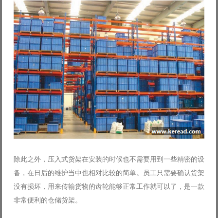
除此之外，压入式货架在安装的时候也不需要用到一些精密的设
备，在日后的维护当中也相对比较的简单。员工只需要确认货架
没有损坏，用来传输货物的齿轮能够正常工作就可以了，是一款
非常便利的仓储货架。