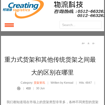
Login
or
Register
User Name
重力式货架和其他传统货架之间最
Password
大的区别在哪里
Remember Me
Category:
货架资讯
Written by Keread
Hits: 4847
30 Jun
我们都知道现在市场上的货架类型非常多，各种不同类型的货架