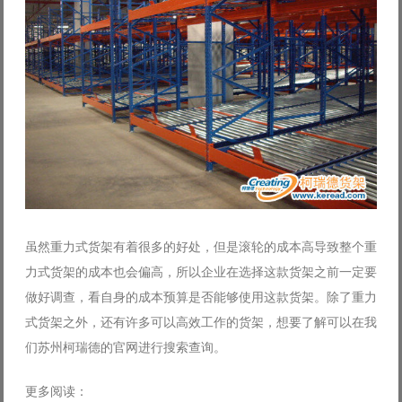
虽然重力式货架有着很多的好处，但是滚轮的成本高导致整个重
力式货架的成本也会偏高，所以企业在选择这款货架之前一定要
做好调查，看自身的成本预算是否能够使用这款货架。除了重力
式货架之外，还有许多可以高效工作的货架，想要了解可以在我
们苏州柯瑞德的官网进行搜索查询。
更多阅读：