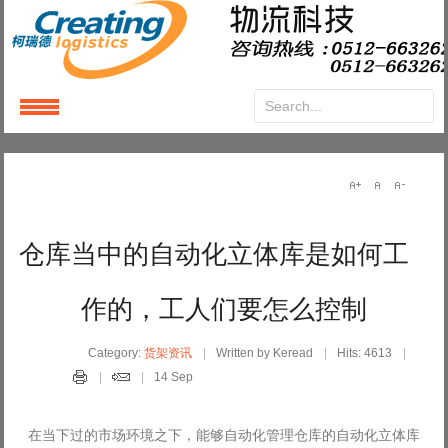
Login
or
Register
User Name
仓库当中的自动化立体库是如何工
Password
作的，工人们要怎么控制
Remember Me
Category:
货架资讯
Written by Keread
Hits: 4613
14 Sep
在当下过的市场环境之下，能够自动化管理仓库的自动化立体库