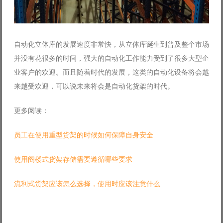
自动化立体库的发展速度非常快，从立体库诞生到普及整个市场
并没有花很多的时间，强大的自动化工作能力受到了很多大型企
业客户的欢迎。而且随着时代的发展，这类的自动化设备将会越
来越受欢迎，可以说未来将会是自动化货架的时代。
更多阅读：
员工在使用重型货架的时候如何保障自身安全
使用阁楼式货架存储需要遵循哪些要求
流利式货架应该怎么选择，使用时应该注意什么