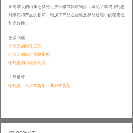
距离增大的山东仓储笼可放纸箱或轻质物品，避免了单纯用托盘
对纸箱和产品的损坏，增加了产品在运输及存储过程中的稳定性
和完好性。
更多阅读：
仓储笼的制作工艺
仓储笼的标准规格搭配
钢托盘的用处及优点
产品推荐：
钢托盘
、
压入式货架
、
通廊式货架