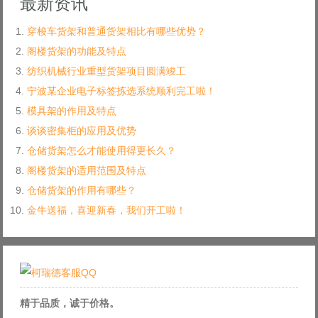
最新资讯
穿梭车货架和普通货架相比有哪些优势？
阁楼货架的功能及特点
纺织机械行业重型货架项目圆满竣工
宁波某企业电子标签拣选系统顺利完工啦！
模具架的作用及特点
谈谈密集柜的应用及优势
仓储货架怎么才能使用得更长久？
阁楼货架的适用范围及特点
仓储货架的作用有哪些？
金牛送福，喜迎新春，我们开工啦！
精于品质，诚于价格。