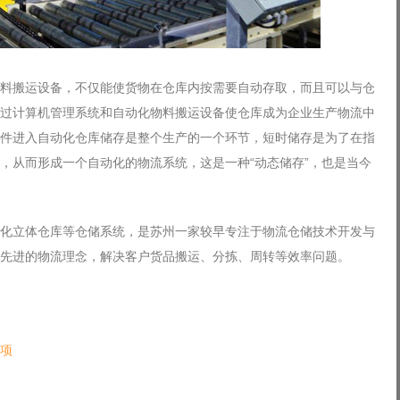
搬运设备，不仅能使货物在仓库内按需要自动存取，而且可以与仓
过计算机管理系统和自动化物料搬运设备使仓库成为企业生产物流中
件进入自动化仓库储存是整个生产的一个环节，短时储存是为了在指
，从而形成一个自动化的物流系统，这是一种“动态储存”，也是当今
立体仓库等仓储系统，是苏州一家较早专注于物流仓储技术开发与
先进的物流理念，解决客户货品搬运、分拣、周转等效率问题。
项