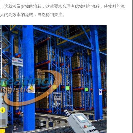
，这就涉及货物的流转，这就要求合理考虑物料的流程，使物料的流
人的高效率的流转，自然得到关注。