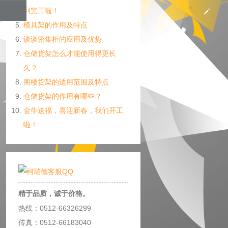
利完工啦！
模具架的作用及特点
谈谈密集柜的应用及优势
仓储货架怎么才能使用得更长
久？
阁楼货架的适用范围及特点
仓储货架的作用有哪些？
金牛送福，喜迎新春，我们开工
啦！
精于品质，诚于价格。
热线：0512-66326299
传真：0512-66183040