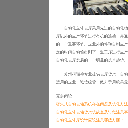
自动化立体仓库采用先进的自动化物料
库以外的生产环节进行有机的连接，并通
的一个重要环节。企业外购件和自制生产
定的时间自动输出到下一道工序进行生产
自动化仓库发展的一个明显的技术趋势。
苏州柯瑞德专业提供仓库货架，自动化
运用的企业，诚信经营，致力于用欧美最
更多阅读：
密集式自动仓储系统存在问题及优化方法
自动化立体仓储货架优缺点及订做注意事
自动化立体库设计应该注意哪些方面？