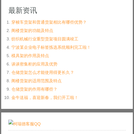
最新资讯
穿梭车货架和普通货架相比有哪些优势？
阁楼货架的功能及特点
纺织机械行业重型货架项目圆满竣工
宁波某企业电子标签拣选系统顺利完工啦！
模具架的作用及特点
谈谈密集柜的应用及优势
仓储货架怎么才能使用得更长久？
阁楼货架的适用范围及特点
仓储货架的作用有哪些？
金牛送福，喜迎新春，我们开工啦！