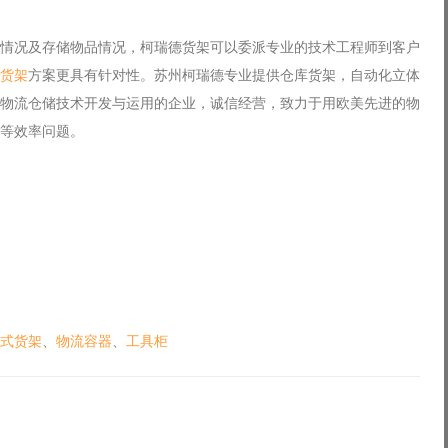
况及存储物品情况，柯瑞德货架可以委派专业的技术工程师到客户
货架
方案更具有针对性。苏州柯瑞德专业提供仓库货架，自动化立体
物流仓储技术开发与运用的企业，诚信经营，致力于用欧美先进的物
等效率问题。
式货架
、
物流容器
、
工具柜