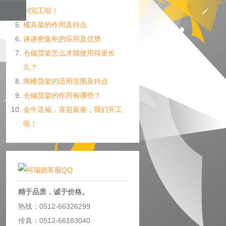
利完工啦！
模具架的作用及特点
谈谈密集柜的应用及优势
仓储货架怎么才能使用得更长
久？
阁楼货架的适用范围及特点
仓储货架的作用有哪些？
金牛送福，喜迎新春，我们开工
啦！
精于品质，诚于价格。
热线：0512-66326299
传真：0512-66183040