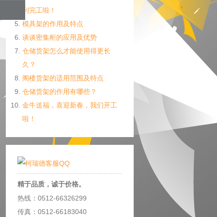
利完工啦！
模具架的作用及特点
谈谈密集柜的应用及优势
仓储货架怎么才能使用得更长
久？
阁楼货架的适用范围及特点
仓储货架的作用有哪些？
金牛送福，喜迎新春，我们开工
啦！
精于品质，诚于价格。
热线：0512-66326299
传真：0512-66183040