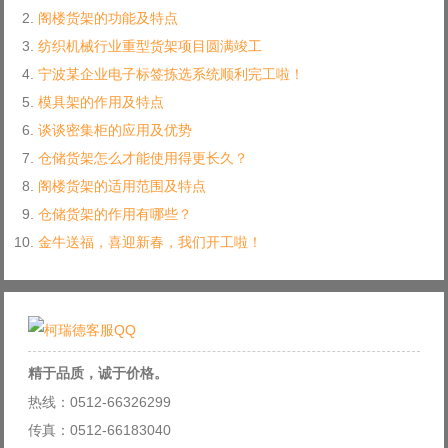
阁楼货架的功能及特点
纺织机械行业重型货架项目圆满竣工
宁波某企业电子标签拣选系统顺利完工啦！
模具架的作用及特点
谈谈密集柜的应用及优势
仓储货架怎么才能使用得更长久？
阁楼货架的适用范围及特点
仓储货架的作用有哪些？
金牛送福，喜迎新春，我们开工啦！
精于品质，诚于价格。
热线：0512-66326299
传真：0512-66183040