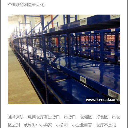
企业获得利益最大化。
Log in with Facebook
Forgot your password?
Forgot your username?
通常来讲，电商仓库有进货口、出货口、仓储区、打包区、出仓
区之别，或许对中小卖家、小公司、小企业而言，仓库不是很