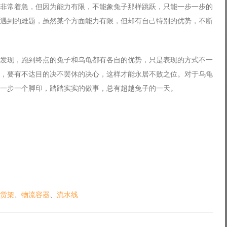
非常着急，但因为能力有限，不能象兔子那样跳跃，只能一步一步的
遇到的难题，虽然某个方面能力有限，但却有自己特别的优势，不断
发现，跑到终点的兔子和乌龟都有各自的优势，只是表现的方式不一
，要有不达目的决不罢休的决心，这样才能永居不败之位。对于乌龟
一步一个脚印，踏踏实实的做事，总有超越兔子的一天。
货架
、
物流容器
、
流水线