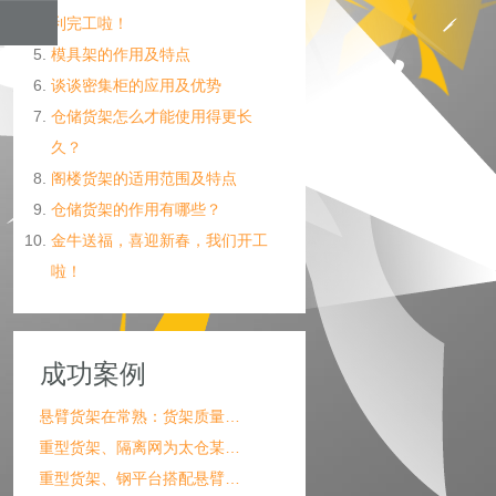
利完工啦！
模具架的作用及特点
谈谈密集柜的应用及优势
仓储货架怎么才能使用得更长
久？
阁楼货架的适用范围及特点
仓储货架的作用有哪些？
金牛送福，喜迎新春，我们开工
啦！
成功案例
悬臂货架在常熟：货架质量…
重型货架、隔离网为太仓某…
重型货架、钢平台搭配悬臂…