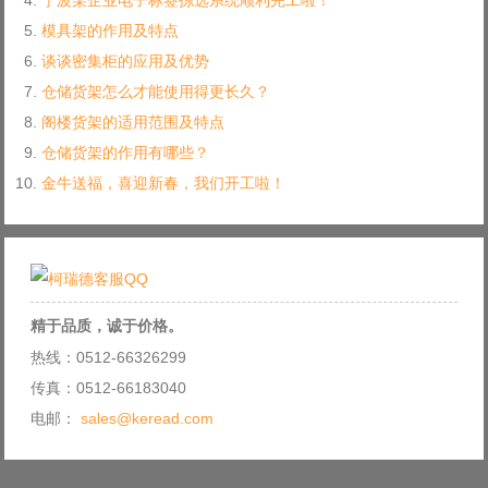
宁波某企业电子标签拣选系统顺利完工啦！
模具架的作用及特点
谈谈密集柜的应用及优势
仓储货架怎么才能使用得更长久？
阁楼货架的适用范围及特点
仓储货架的作用有哪些？
金牛送福，喜迎新春，我们开工啦！
精于品质，诚于价格。
热线：0512-66326299
传真：0512-66183040
电邮：
sales@keread.com