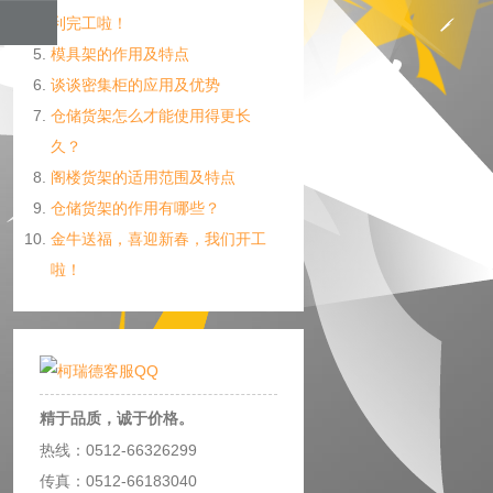
利完工啦！
模具架的作用及特点
谈谈密集柜的应用及优势
仓储货架怎么才能使用得更长
久？
阁楼货架的适用范围及特点
仓储货架的作用有哪些？
金牛送福，喜迎新春，我们开工
啦！
精于品质，诚于价格。
热线：0512-66326299
传真：0512-66183040