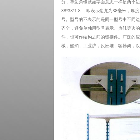
分，等边角钢就如字面意思一样是两个边
38*38*1.8 ，即表示边宽为38毫米
号。型号的不表示的是同一型号中不同边
齐全，避免单独用型号表示。热轧等边的
件，也可作结构之间的链接件。广泛的应
械，船舶，工业炉，反应堆，容器架，以