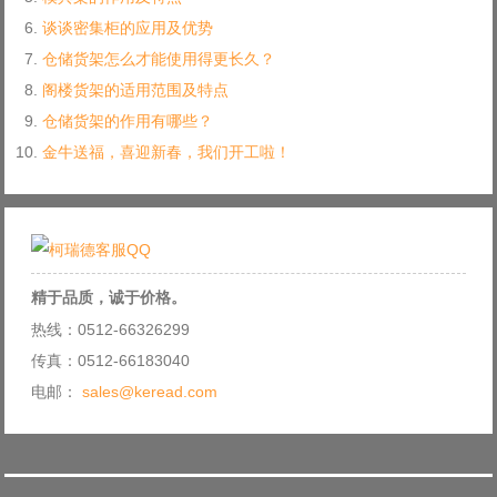
谈谈密集柜的应用及优势
仓储货架怎么才能使用得更长久？
阁楼货架的适用范围及特点
仓储货架的作用有哪些？
金牛送福，喜迎新春，我们开工啦！
精于品质，诚于价格。
热线：0512-66326299
传真：0512-66183040
电邮：
sales@keread.com