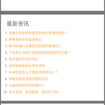
最新资讯
穿梭车货架和普通货架相比有哪些优势？
阁楼货架的功能及特点
纺织机械行业重型货架项目圆满竣工
宁波某企业电子标签拣选系统顺利完工啦！
模具架的作用及特点
谈谈密集柜的应用及优势
仓储货架怎么才能使用得更长久？
阁楼货架的适用范围及特点
仓储货架的作用有哪些？
金牛送福，喜迎新春，我们开工啦！