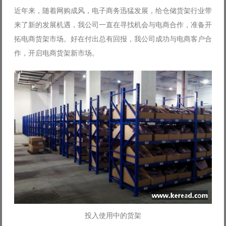
近年来，随着网购成风，电子商务迅猛发展，给仓储货架行业带
来了新的发展机遇，我公司一直在寻找机会与电商合作，准备开
拓电商货架市场。好在付出总有回报，我公司成功与电商客户合
作，开启电商货架新市场。
投入使用中的货架