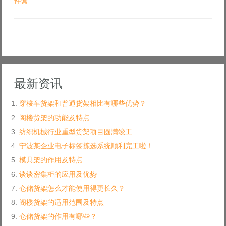
件盒
最新资讯
穿梭车货架和普通货架相比有哪些优势？
阁楼货架的功能及特点
纺织机械行业重型货架项目圆满竣工
宁波某企业电子标签拣选系统顺利完工啦！
模具架的作用及特点
谈谈密集柜的应用及优势
仓储货架怎么才能使用得更长久？
阁楼货架的适用范围及特点
仓储货架的作用有哪些？